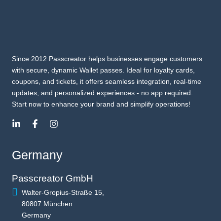
Since 2012 Passcreator helps businesses engage customers
with secure, dynamic Wallet passes. Ideal for loyalty cards,
coupons, and tickets, it offers seamless integration, real-time
updates, and personalized experiences - no app required.
Start now to enhance your brand and simplify operations!
Germany
Passcreator GmbH
Walter-Gropius-Straße 15,
80807 München
Germany